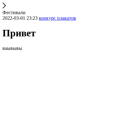
Фестивали
2022-03-01 23:23
конкурс плакатов
Привет
ваывывы