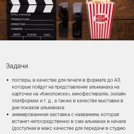
Задачи
постеры, в качестве для печати в формате до А3,
которые пойдут на представление альманаха на
карточке на «Кинопоиске», кинофестивалях, онлайн
платформах и т. д., а также в качестве выставки в
дни показов альманаха
анимированнная заставка с названием, которая
встанет непосредственно в сам альманах в начале
(доступная в макс качестве для передачи в студию