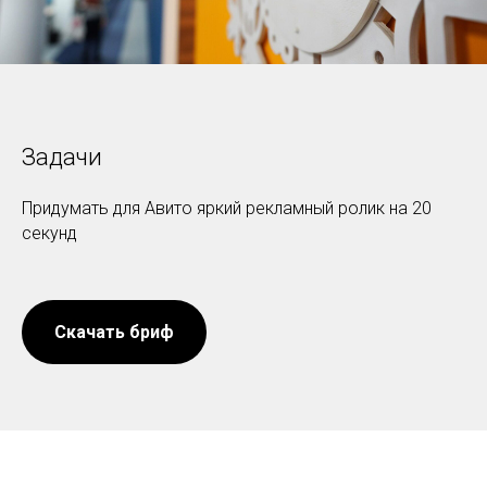
Задачи
Придумать для Авито яркий рекламный ролик на 20
секунд
Скачать бриф