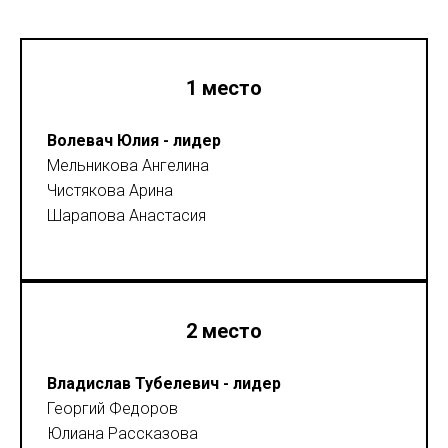
1 место
Волевач Юлия - лидер
Мельникова Ангелина
Чистякова Арина
Шарапова Анастасия
2 место
Владислав Тубелевич - лидер
Георгий Федоров
Юлиана Рассказова