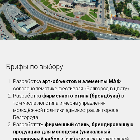
Брифы по выбору
Разработка
арт-объектов и элементы МАФ
,
согласно тематике фестиваля «Белгород в цвету»
Разработка
фирменного стиля (брендбука)
в
том числе логотипа и мерча управления
молодёжной политики администрации города
Белгорода.
Разработать
фирменный стиль, брендированную
продукцию для молодежи (уникальный
подарочный набор
и (или) комплект молодежной