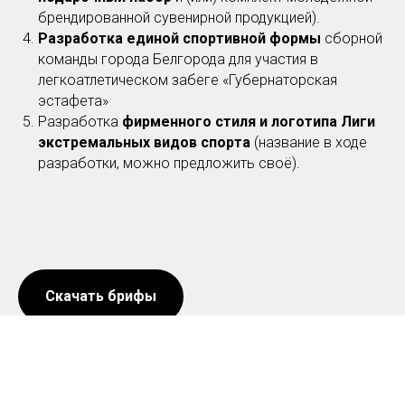
брендированной сувенирной продукцией).
Разработка единой спортивной формы
сборной
команды города Белгорода для участия в
легкоатлетическом забеге «Губернаторская
эстафета»
Разработка
фирменного стиля и логотипа Лиги
экстремальных видов спорта
(название в ходе
разработки, можно предложить своё).
Скачать брифы