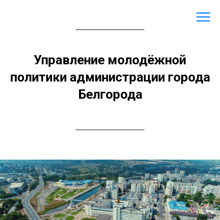
Управление молодёжной
политики администрации города
Белгорода