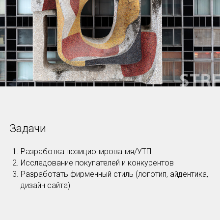
Задачи
Разработка позиционирования/УТП
Исследование покупателей и конкурентов
Разработать фирменный стиль (логотип, айдентика,
дизайн сайта)