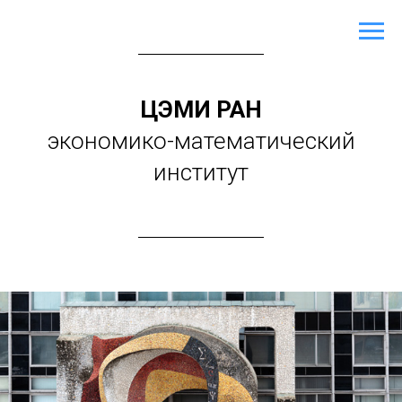
ЦЭМИ РАН
экономико-математический
институт