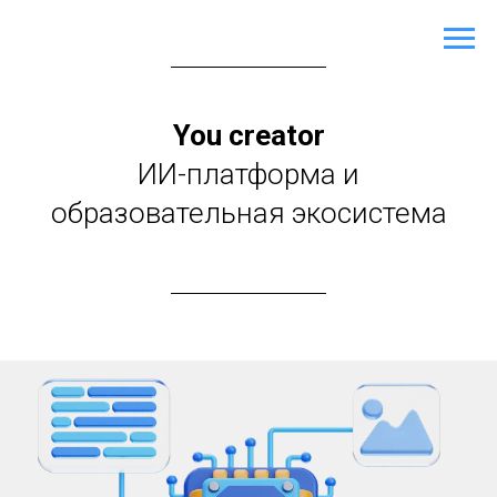
You creator
ИИ-платформа и
образовательная экосистема