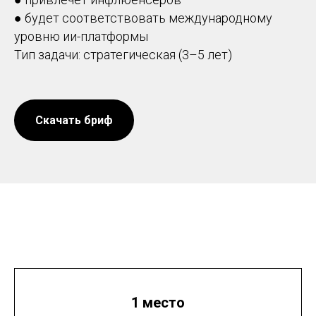
● будет соответствовать международному
уровню ии-платформы
Тип задачи: стратегическая (3–5 лет)
Скачать бриф
1 место