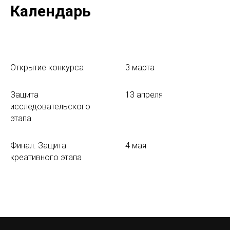
Календарь
Открытие конкурса
3 марта
Защита
13 апреля
исследовательского
этапа
Финал. Защита
4 мая
креативного этапа