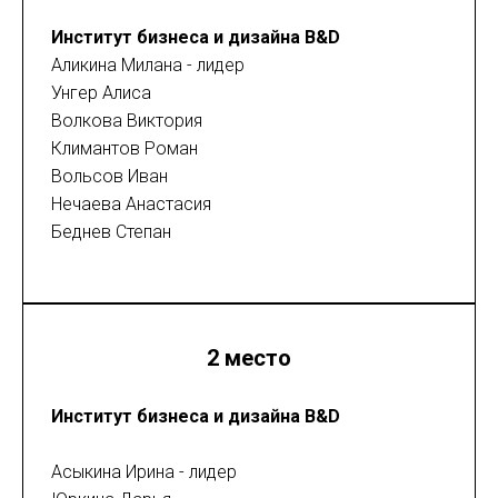
Институт бизнеса и дизайна B&D
Аликина Милана - лидер
Унгер Алиса
Волкова Виктория
Климантов Роман
Вольсов Иван
Нечаева Анастасия
Беднев Степан
2 место
Институт бизнеса и дизайна B&D
Асыкина Ирина - лидер