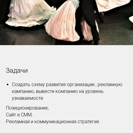
Задачи
Создать схему развития организации , рекламную
кампанию, вывести компанию на уровень
узнаваемости
Позиционирование;
Сайт и СММ;
Рекламная и коммуникационная стратегия.