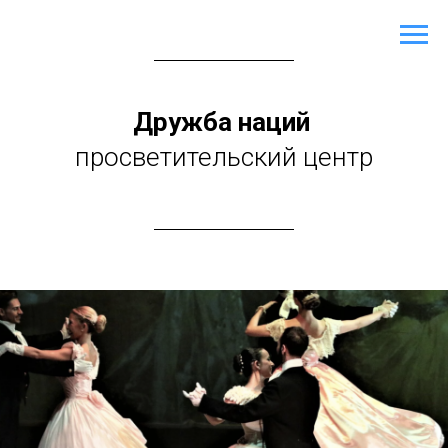
Дружба наций
просветительский центр