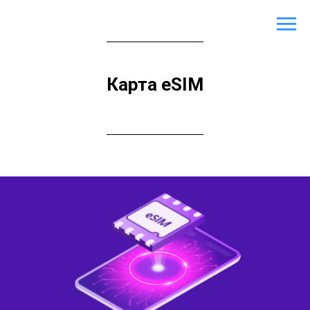
Карта eSIM