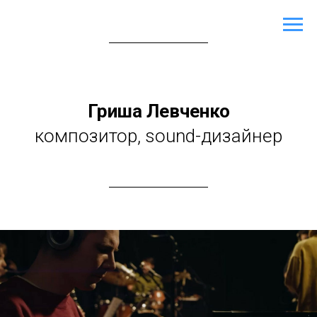
Гриша Левченко
композитор, sound-дизайнер