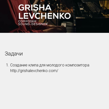
Задачи
Создание клипа для молодого композитора
http://grishalevchenko.com/