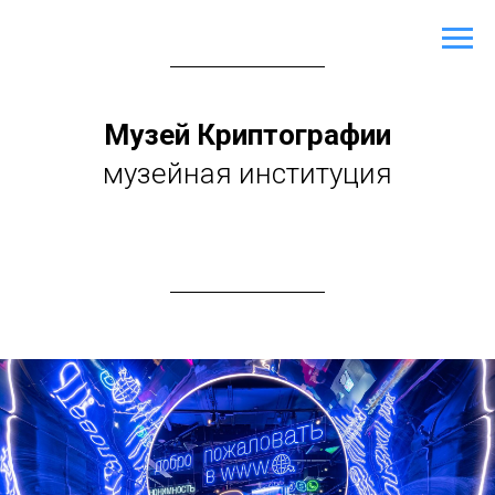
Музей Криптографии
музейная институция