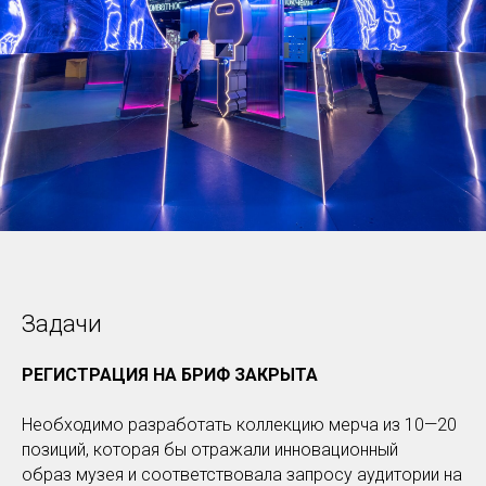
Задачи
РЕГИСТРАЦИЯ НА БРИФ ЗАКРЫТА
Необходимо разработать коллекцию мерча из 10—20
позиций, которая бы отражали инновационный
образ музея и соответствовала запросу аудитории на