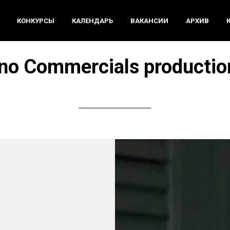
КОНКУРСЫ
КАЛЕНДАРЬ
ВАКАНСИИ
АРХИВ
no Commercials productio