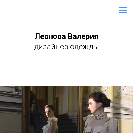
Леонова Валерия
дизайнер одежды