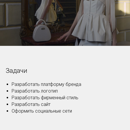
Задачи
Разработать платформу бренда
Разработать логотип
Разработать фирменный стиль
Разработать сайт
Оформить социальные сети