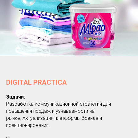
D IGITAL PRACTICA
Задачи:
Разработка коммуникационной стратегии для
повышения продаж и узнаваемости на
рынке. Актуализация платформы бренда и
позиционирования.