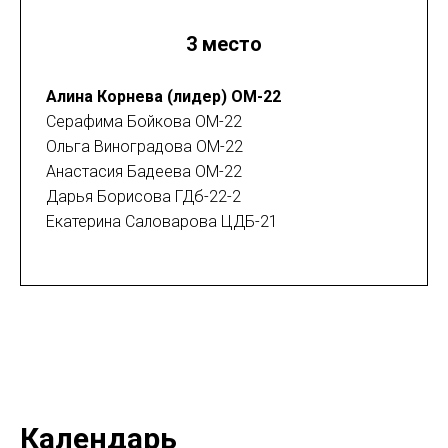
3 место
Алина Корнева (лидер) ОМ-22
Серафима Бойкова ОМ-22
Ольга Виноградова ОМ-22
Анастасия Бадеева ОМ-22
Дарья Борисова ГДб-22-2
Екатерина Саловарова ЦДБ-21
Календарь