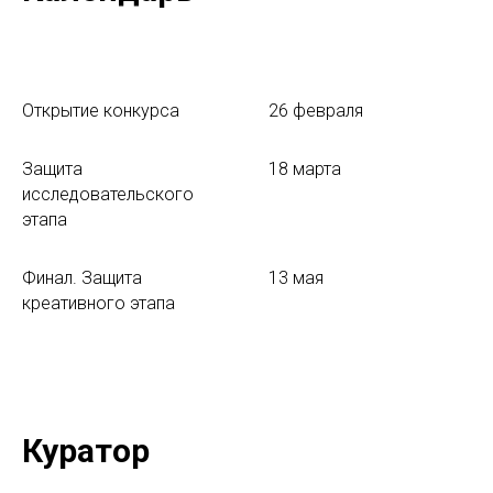
Открытие конкурса
26 февраля
Защита
18 марта
исследовательского
этапа
Финал. Защита
13 мая
креативного этапа
Куратор