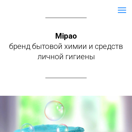
Mipao
бренд бытовой химии и средств
личной гигиены