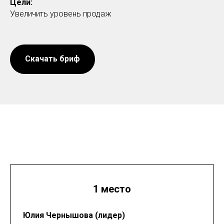
Цели:
Увеличить уровень продаж
Скачать бриф
1 место
Юлия Чернышова (лидер)