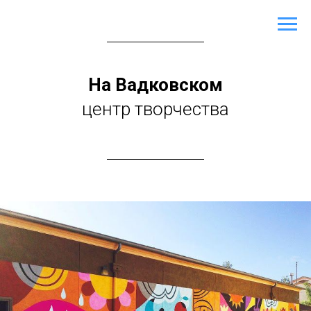
На Вадковском
центр творчества