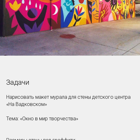
Задачи
Нарисовать макет мурала для стены детского центра
«На Вадковском»
Тема: «Окно в мир творчества»