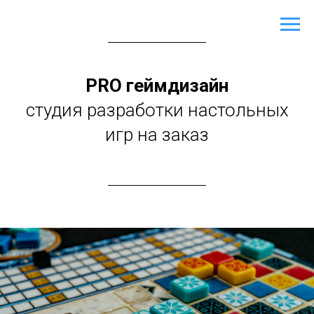
PRO геймдизайн
студия разработки настольных
игр на заказ