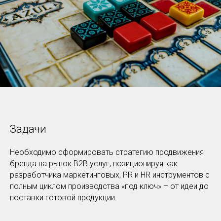
Задачи
Необходимо сформировать стратегию продвижения
бренда на рынок B2B услуг, позиционируя как
разработчика маркетинговых, PR и HR инструментов с
полным циклом производства «под ключ» – от идеи до
поставки готовой продукции.