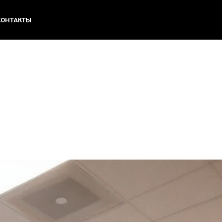
КОНТАКТЫ