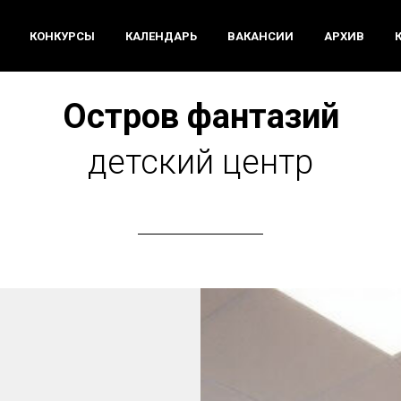
КОНКУРСЫ
КАЛЕНДАРЬ
ВАКАНСИИ
АРХИВ
Остров фантазий
детский центр