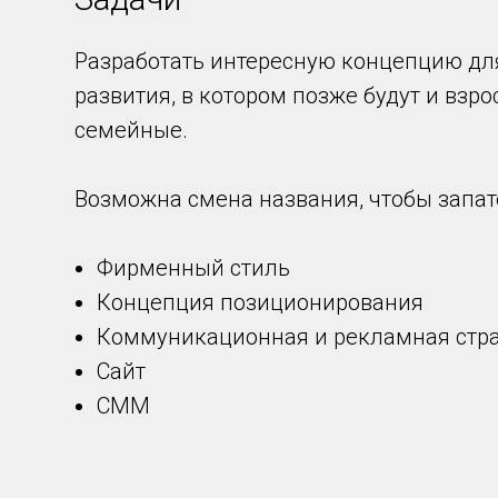
Разработать интересную концепцию дл
развития, в котором позже будут и взр
семейные.
Возможна смена названия, чтобы запат
Фирменный стиль
Концепция позиционирования
Коммуникационная и рекламная стр
Сайт
СММ