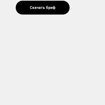
Скачать бриф