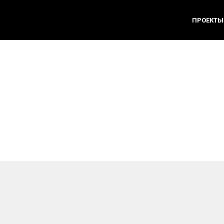
ПРОЕКТЫ