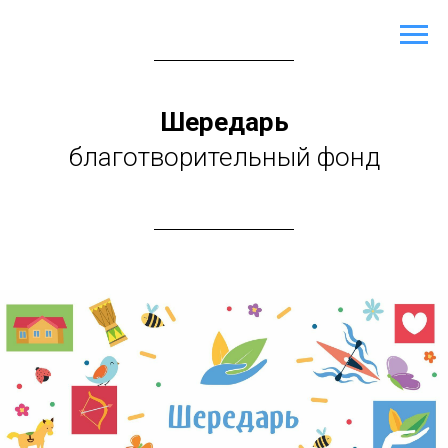
Шередарь
благотворительный фонд