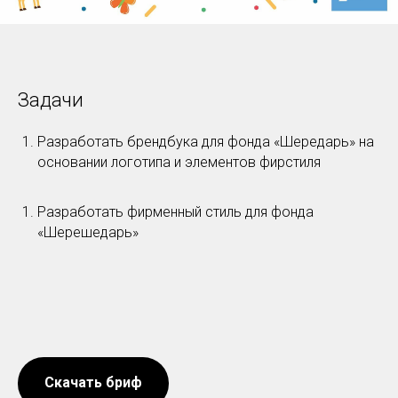
Задачи
Разработать брендбука для фонда «Шередарь» на
основании логотипа и элементов фирстиля
Разработать фирменный стиль для фонда
«Шерешедарь»
Скачать бриф