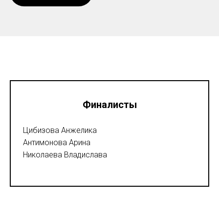
Финалисты
Цибизова Анжелика
Антимонова Арина
Николаева Владислава