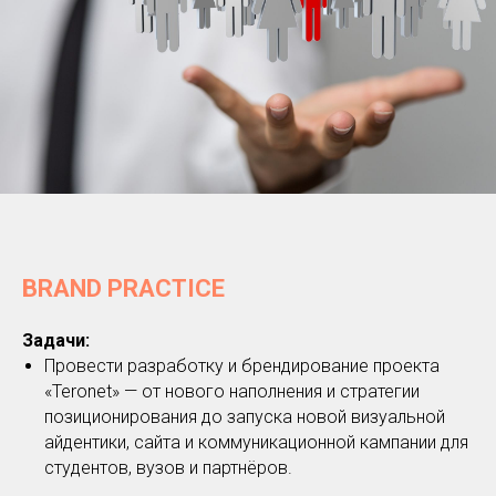
BRAND PRACTICE
Задачи:
Провести разработку и брендирование проекта
«Teronet» — от нового наполнения и стратегии
позиционирования до запуска новой визуальной
айдентики, сайта и коммуникационной кампании для
студентов, вузов и партнёров.