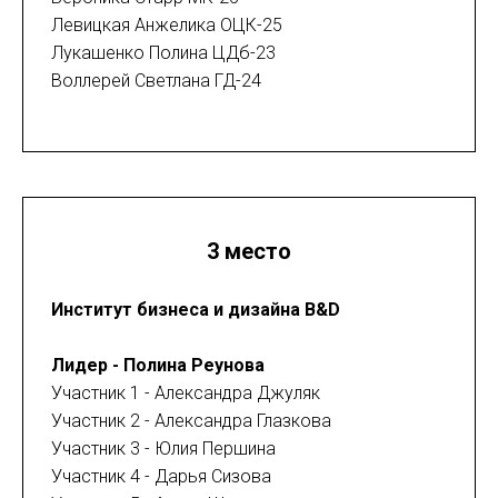
Левицкая Анжелика ОЦК-25
Лукашенко Полина ЦДб-23
Воллерей Светлана ГД-24
3 место
Институт бизнеса и дизайна B&D
Лидер - Полина Реунова
Участник 1 - Александра Джуляк
Участник 2 - Александра Глазкова
Участник 3 - Юлия Першина
Участник 4 - Дарья Сизова