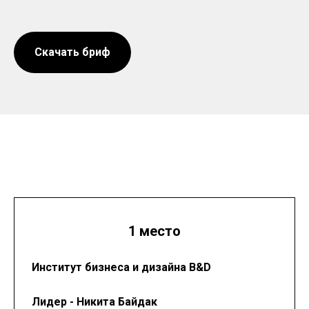
Скачать бриф
1 место
Институт бизнеса и дизайна B&D
Лидер - Никита Байдак