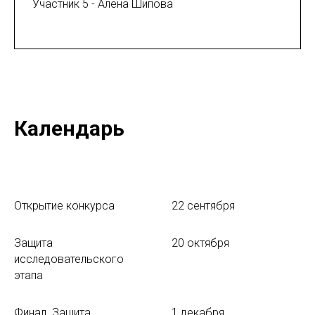
Участник 5 - Алена Шипова
Календарь
Открытие конкурса
22 сентября
Защита
20 октября
исследовательского
этапа
Финал. Защита
1 декабря