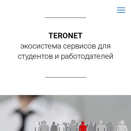
TERONET
экосистема сервисов для
студентов и работодателей