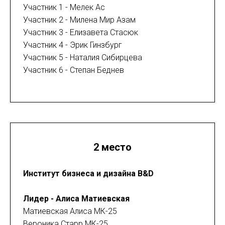
Участник 1 - Мелек Ас
Участник 2 - Милена Мир Азам
Участник 3 - Елизавета Стасюк
Участник 4 - Эрик Гинзбург
Участник 5 - Наталия Сибирцева
Участник 6 - Степан Беднев
2 место
Институт бизнеса и дизайна B&D
Лидер - Алиса Матиевская
Матиевская Алиса МК-25
Вероника Старр МК-25