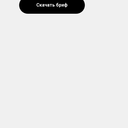
Скачать бриф