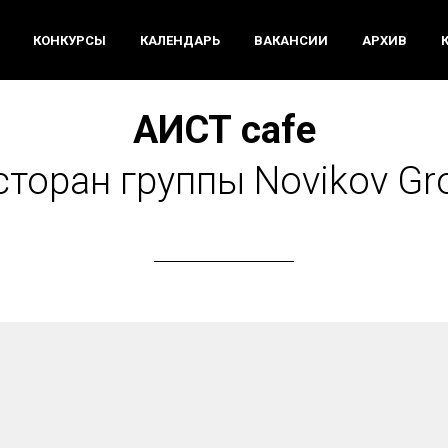
КОНКУРСЫ
КАЛЕНДАРЬ
ВАКАНСИИ
АРХИВ
АИСТ cafe
сторан группы Novikov Gr