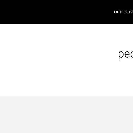
ПРОЕКТЫ
ре