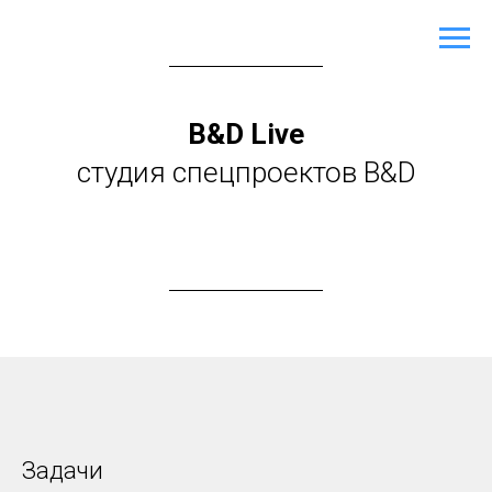
B&D Live
студия спецпроектов B&D
Задачи