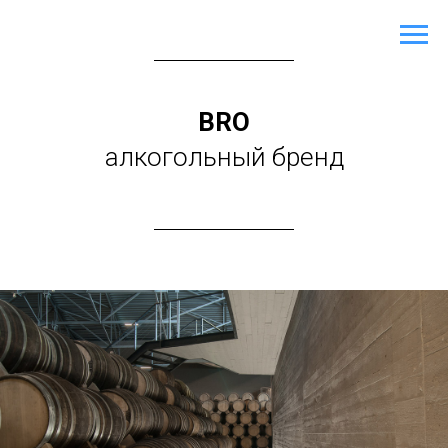
BRO
алкогольный бренд