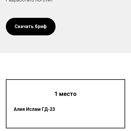
Скачать бриф
1 место
Алия Ислам ГД-23