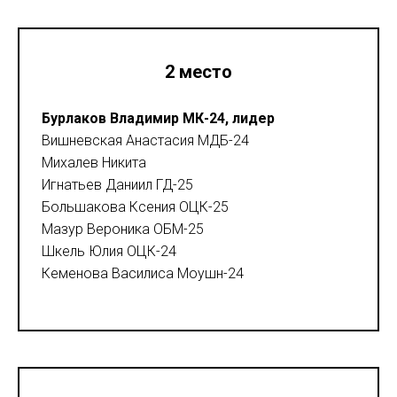
2 место
Бурлаков Владимир МК-24, лидер
Вишневская Анастасия МДБ-24
Михалев Никита
Игнатьев Даниил ГД-25
Большакова Ксения ОЦК-25
Мазур Вероника ОБМ-25
Шкель Юлия ОЦК-24
Кеменова Василиса Моушн-24