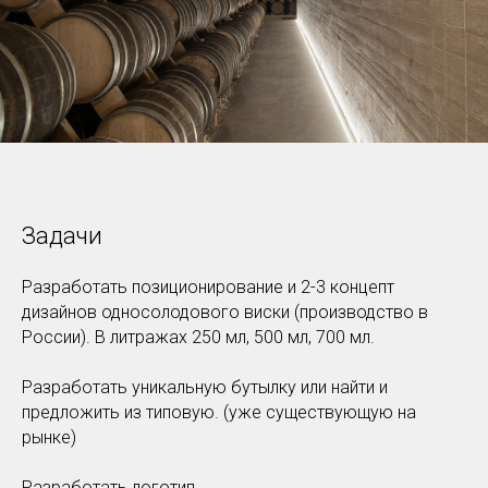
Задачи
Разработать позиционирование и 2-3 концепт
дизайнов односолодового виски (производство в
России). В литражах 250 мл, 500 мл, 700 мл.
Разработать уникальную бутылку или найти и
предложить из типовую. (уже существующую на
рынке)
Разработать логотип