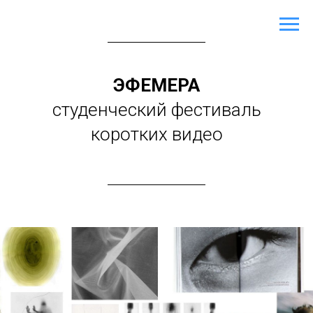
ЭФЕМЕРА
студенческий фестиваль
коротких видео