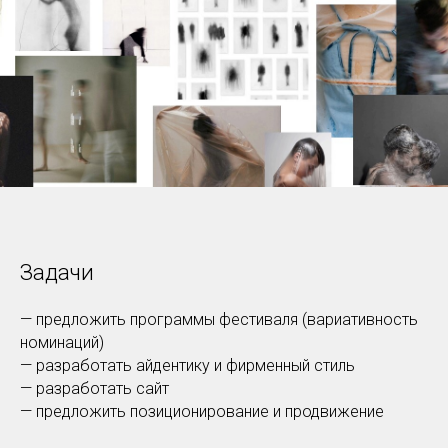
Задачи
— предложить программы фестиваля (вариативность
номинаций)
— разработать айдентику и фирменный стиль
— разработать сайт
— предложить позиционирование и продвижение