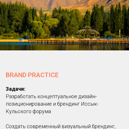
BRAND PRACTICE
Задачи:
Разработать концептуальное дизайн-
позиционирование и брендинг Иссык-
Кульского форума
Создать современный визуальный брендинг,