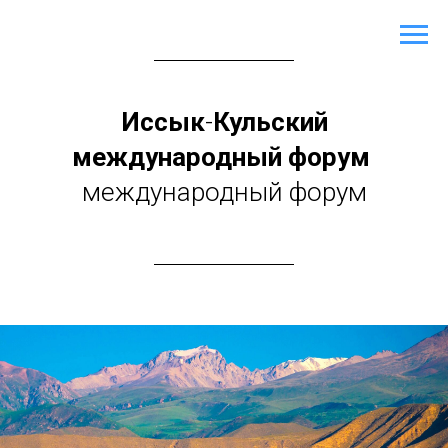
Иссык
-
Кульский
международный форум
международный форум