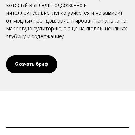
который выглядит сдержанно и
интеллектуально, легко узнаётся и не зависит
от модных трендов; ориентирован не только на
массовую аудиторию, а еще на людей, ценящих
глубину и содержание/
Скачать бриф