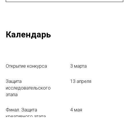
Календарь
Открытие конкурса
3 марта
Защита
13 апреля
исследовательского
этапа
Финал. Защита
4 мая
креативного этапа