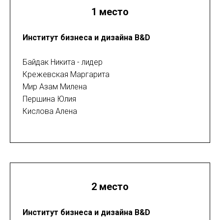
1 место
Институт бизнеса и дизайна B&D
Байдак Никита - лидер
Крежевская Маргарита
Мир Азам Милена
Першина Юлия
Кислова Алена
2 место
Институт бизнеса и дизайна B&D