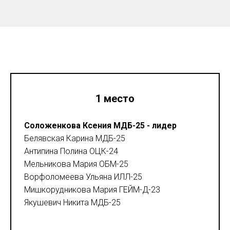
1 место
Соложенкова Ксения МДБ-25 - лидер
Белявская Карина МДБ-25
Антипина Полина ОЦК-24
Мельникова Мария ОБМ-25
Ворфоломеева Ульяна ИЛЛ-25
Мишкорудникова Мария ГЕЙМ-Д-23
Якушевич Никита МДБ-25