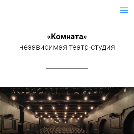
«Комната»
независимая театр-студия