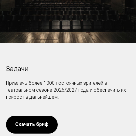
Задачи
Привлечь более 1000 постоянных зрителей в
театральном сезоне 2026/2027 года и обеспечить их
прирост в дальнейшем.
Скачать бриф