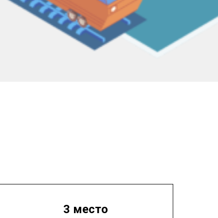
3 место