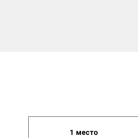
1 место