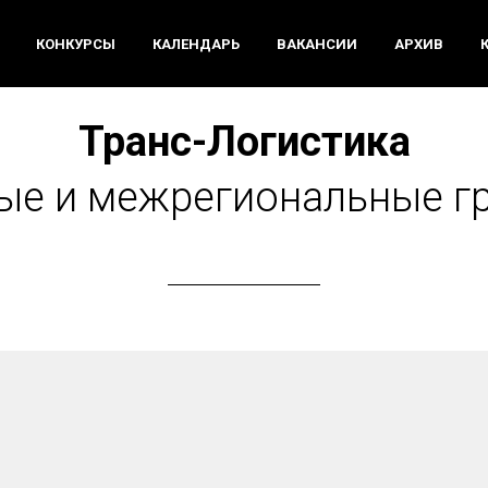
КОНКУРСЫ
КАЛЕНДАРЬ
ВАКАНСИИ
АРХИВ
Транс-Логистика
е и межрегиональные г