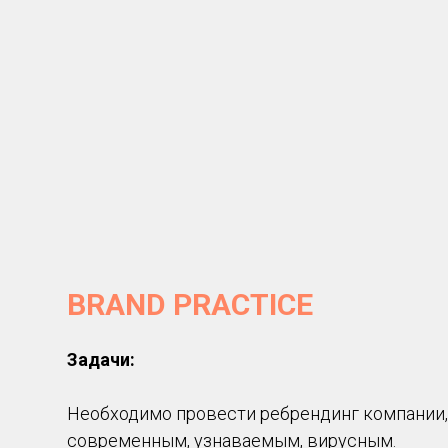
BRAND PRACTICE
Задачи:
Необходимо провести ребрендинг компании,
современным, узнаваемым, вирусным.