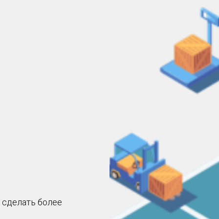
 сделать более