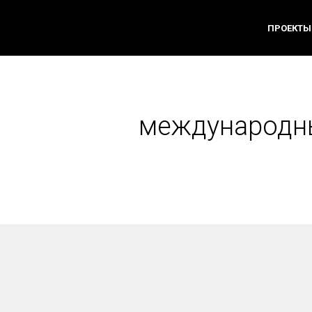
ПРОЕКТЫ
международны