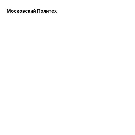
Московский Политех