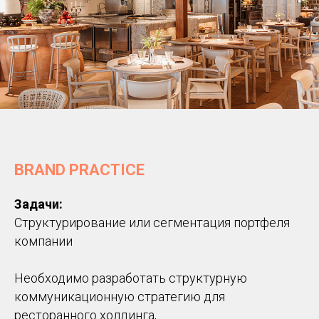
BRAND PRACTICE
Задачи:
Структурирование или сегментация портфеля
компании
Необходимо разработать структурную
коммуникационную стратегию для
ресторанного холдинга,