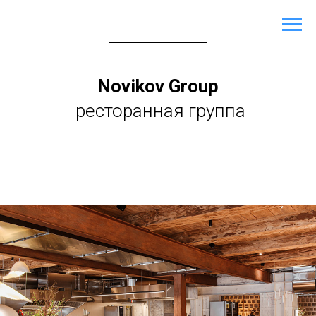
Novikov Group
ресторанная группа