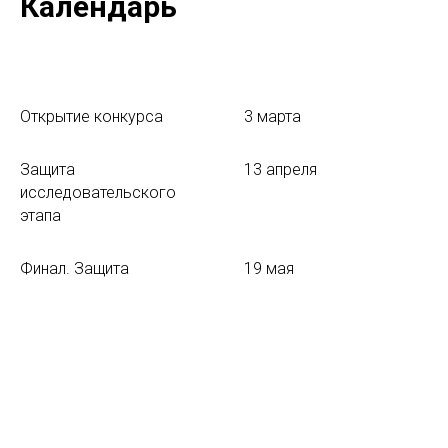
Календарь
Открытие конкурса
3 марта
Защита
13 апреля
исследовательского
этапа
Финал. Защита
19 мая
креативного этапа