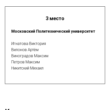
3 место
Московский Политехнический университет
Игнатова Виктория
Вилонов Артём
Виноградов Максим
Петров Максим
Никитский Михаил