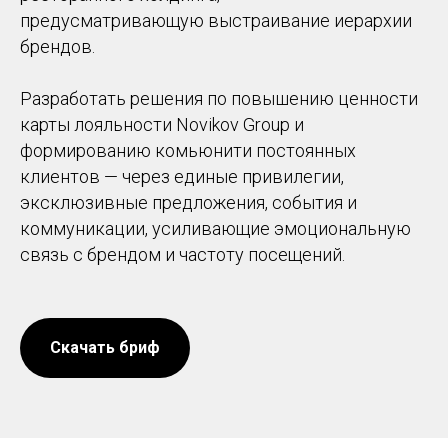
предусматривающую выстраивание иерархии
брендов.
Разработать решения по повышению ценности
карты лояльности Novikov Group и
формированию комьюнити постоянных
клиентов — через единые привилегии,
эксклюзивные предложения, события и
коммуникации, усиливающие эмоциональную
связь с брендом и частоту посещений.
Скачать бриф