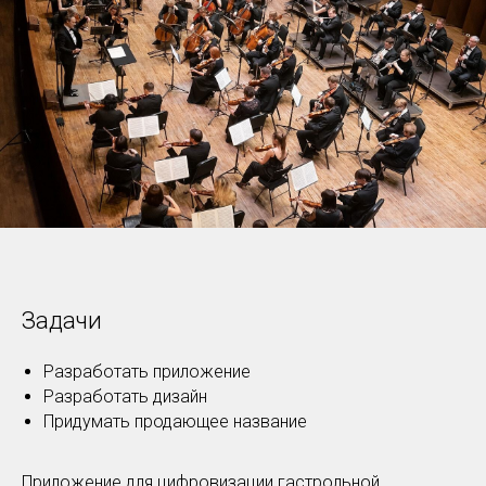
Задачи
Разработать приложение
Разработать дизайн
Придумать продающее название
Приложение для цифровизации гастрольной