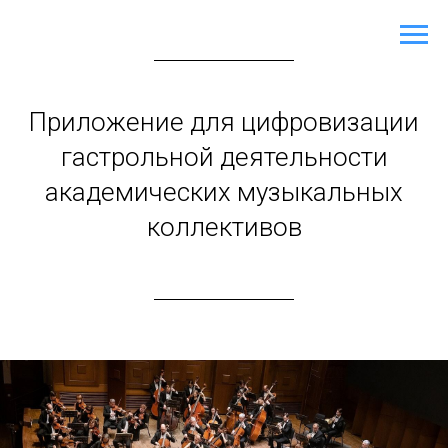
Приложение для цифровизации
гастрольной деятельности
академических музыкальных
коллективов