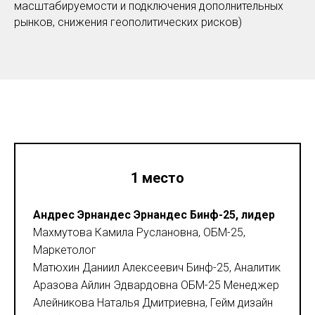
масштабируемости и подключения дополнительных
рынков, снижения геополитических рисков)
1 место
Андрес Эрнандес Эрнандес Бинф-25, лидер
Махмутова Камила Руслановна, ОБМ-25,
Маркетолог
Матюхин Даниил Алексеевич Бинф-25, Аналитик
Аразова Айлин Эдвардовна ОБМ-25 Менеджер
Алейникова Наталья Дмитриевна, Гейм дизайн