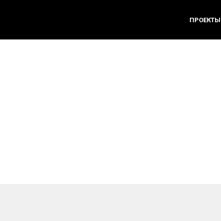
ПРОЕКТЫ