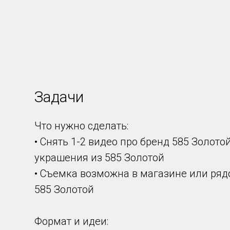
Задачи
Что нужно сделать:
• Снять 1-2 видео про бренд 585 Золото
украшения из 585 Золотой
• Съемка возможна в магазине или ря
585 Золотой
Формат и идеи: