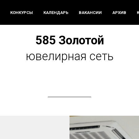
КОНКУРСЫ
КАЛЕНДАРЬ
ВАКАНСИИ
АРХИВ
585 Золотой
ювелирная сеть