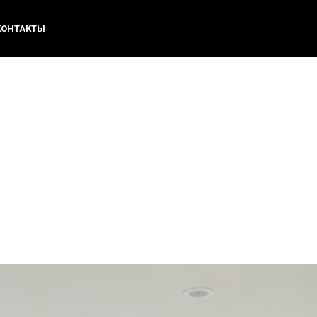
КОНТАКТЫ